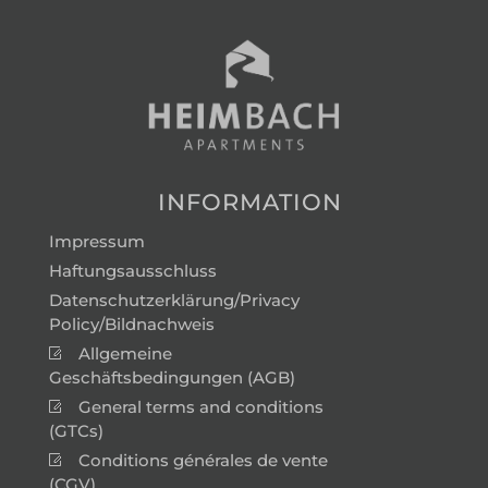
INFORMATION
Impressum
Haftungsausschluss
Datenschutzerklärung/Privacy
Policy/Bildnachweis
Allgemeine
Geschäftsbedingungen (AGB)
General terms and conditions
(GTCs)
Conditions générales de vente
(CGV)