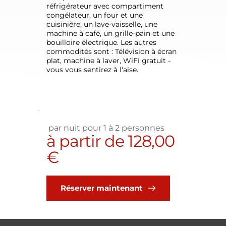
réfrigérateur avec compartiment 
congélateur, un four et une 
cuisinière, un lave-vaisselle, une 
machine à café, un grille-pain et une 
bouilloire électrique. Les autres 
commodités sont : Télévision à écran 
plat, machine à laver, WiFi gratuit - 
vous vous sentirez à l'aise.
 par nuit pour 1 à 2 personnes
à partir de 128,00 
€
Réserver maintenant