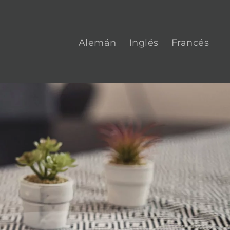
Alemán
Inglés
Francés