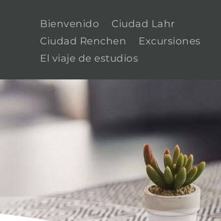
Bienvenido
Ciudad Lahr
Ciudad Renchen
Excursiones
El viaje de estudios